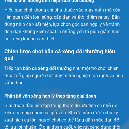
Yếu tố ảnh hưởng đến hiệu suất đổi thưởng
Hiệu quả chơi không chỉ phụ thuộc vào may mắn mà còn
liên quan đến loại súng, cấp đạn và thời điểm ra tay. Bắn
đúng nhịp cá xuất hiện, lựa chọn góc bắn hợp lý và tránh
dồn đạn không kiểm soát là những yếu tố giúp giảm hao
hụt xèng không cần thiết.
Chiến lược chơi bắn cá xèng đổi thưởng hiệu
quả
Tiếp cận
bắn cá xèng đổi thưởng
như một trò chơi chiến
thuật sẽ giúp người chơi duy trì trải nghiệm ổn định và bền
vững hơn.
Phân bổ vốn xèng hợp lý theo từng giai đoạn
Giai đoạn đầu nên tập trung thăm dò, ưu tiên cá nhỏ để
kiểm tra nhịp game và giữ vốn. Khi đã nắm được chu kỳ
xuất hiện cá lớn, người chơi có thể tăng dần mức đạn để
tối ưu lợi nhuận. Ở giai đoạn cuối, việc rút xèng đúng thời