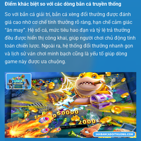
Điểm khác biệt so với các dòng bắn cá truyền thống
So với bắn cá giải trí, bắn cá xèng đổi thưởng được đánh
giá cao nhờ cơ chế tính thưởng rõ ràng, hạn chế cảm giác
“ăn may”. Hệ số cá, mức tiêu hao đạn và tỷ lệ trả thưởng
đều được hiển thị công khai, giúp người chơi chủ động tính
toán chiến lược. Ngoài ra, hệ thống đổi thưởng nhanh gọn
và lịch sử ván chơi minh bạch cũng là yếu tố giúp dòng
game này được ưa chuộng.