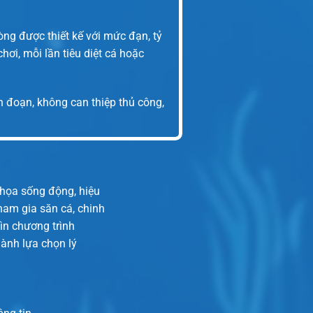
ng được thiết kế với mức đạn, tỷ
hơi, mỗi lần tiêu diệt cá hoặc
án đoạn, không can thiệp thủ công,
i có thể chủ động kiểm tra số dư,
 họa sống động, hiệu
ắn cá đổi thưởng
trở nên thân
tham gia săn cá, chinh
ìn chương trình
hành lựa chọn lý