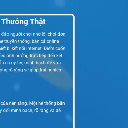
n Thưởng Thật
 đảo người chơi nhờ lối chơi đơn
 truyền thống, bắn cá online
ết bị kết nối internet. Điểm cuốn
 đều ảnh hưởng trực tiếp đến kết
n cá uy tín, minh bạch để vừa
ởng rõ ràng sẽ giúp trải nghiệm
h của nền tảng. Một hệ thống
bắn
y đổi minh bạch, rõ ràng và dễ