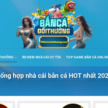
 THƯỞNG
REVIEW NHÀ CÁI UY TÍN
TOP GAME BẮN CÁ ONLIN
ổng hợp nhà cái bắn cá HOT nhất 20