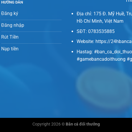
Thô
HƯỚNG DẪN
Đăng ký
Địa chỉ: 175 Đ. Mỹ Huề, T
Hồ Chí Minh, Việt Nam
Đăng nhập
SĐT: 0783535885
Rút Tiền
Website: https://24hbanc
Nạp tiền
Hastag: #ban_ca_doi_thu
#gamebancadoithuong #
Giới thiệu tổng quan về nền tảng bắn cá đổi thưởng
ắn cá đổi thưởng trên nền tảng
i đơn lẻ,
bắn cá đổi thưởng
tại nền tảng này được phát triển th
Copyright 2026 ©
Bắn cá đổi thưởng
me và cấp độ khác nhau, phù hợp với từng nhóm người chơi.