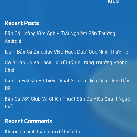
KIẾM
Recent Posts
Bắn Cá Hoàng Kim Apk – Trải Nghiệm Săn Thưởng
Android
Icá – Bắn Cá Zingplay VNG Hack Dưới Góc Nhìn Thực Tế
Cwin Bắn Cá Và Cách Tối Ưu Tỷ Lệ Trúng Thưởng Phòng
Chơi
Bắn Cá Fishsta – Chiến Thuật Săn Cá Hiệu Quả Theo Bản
Đồ
Bắn Cá 789 Club Và Chiến Thuật Săn Cá Hiệu Quả Ít Người
Biết
Recent Comments
Không có bình luận nào để hiển thị.