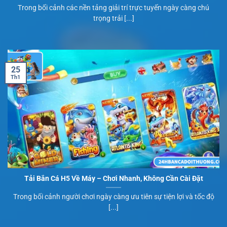
Trong bối cảnh các nền tảng giải trí trực tuyến ngày càng chú
trọng trải [...]
25
Th1
Tải Bắn Cá H5 Về Máy – Chơi Nhanh, Không Cần Cài Đặt
Trong bối cảnh người chơi ngày càng ưu tiên sự tiện lợi và tốc độ
[...]