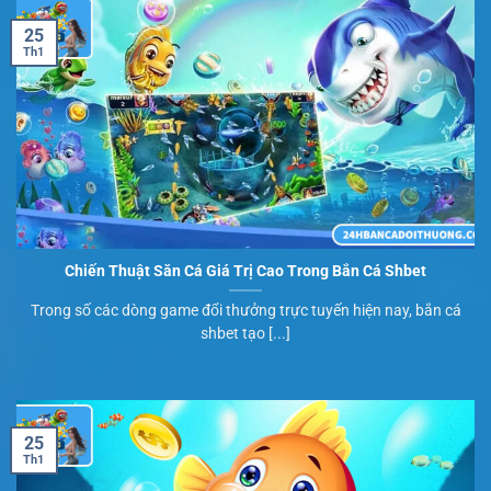
25
Th1
Chiến Thuật Săn Cá Giá Trị Cao Trong Bắn Cá Shbet
Trong số các dòng game đổi thưởng trực tuyến hiện nay, bắn cá
shbet tạo [...]
25
Th1