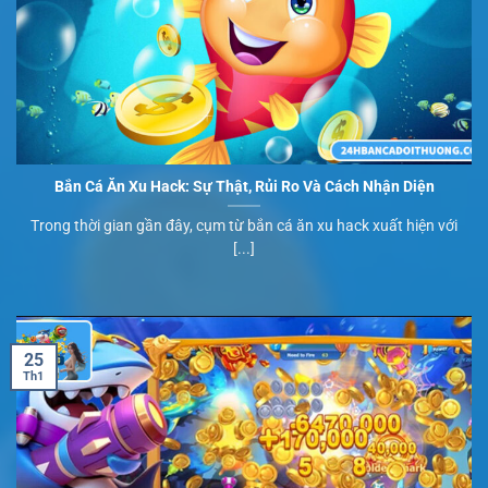
Bắn Cá Ăn Xu Hack: Sự Thật, Rủi Ro Và Cách Nhận Diện
Trong thời gian gần đây, cụm từ bắn cá ăn xu hack xuất hiện với
[...]
25
Th1