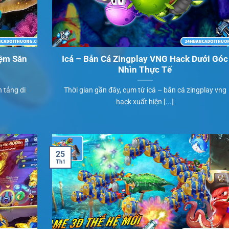
iệm Săn
Icá – Bắn Cá Zingplay VNG Hack Dưới Góc
Nhìn Thực Tế
 tảng di
Thời gian gần đây, cụm từ icá – bắn cá zingplay vng
hack xuất hiện [...]
25
Th1