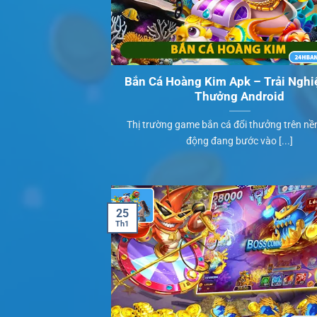
Bắn Cá Hoàng Kim Apk – Trải Ngh
Thưởng Android
Thị trường game bắn cá đổi thưởng trên nền
động đang bước vào [...]
25
Th1