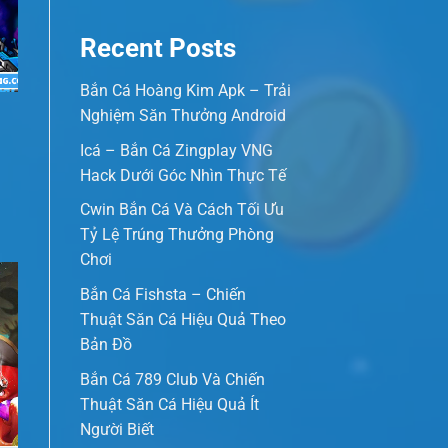
Recent Posts
Bắn Cá Hoàng Kim Apk – Trải
Nghiệm Săn Thưởng Android
Icá – Bắn Cá Zingplay VNG
Hack Dưới Góc Nhìn Thực Tế
Cwin Bắn Cá Và Cách Tối Ưu
Tỷ Lệ Trúng Thưởng Phòng
Chơi
Bắn Cá Fishsta – Chiến
Thuật Săn Cá Hiệu Quả Theo
Bản Đồ
Bắn Cá 789 Club Và Chiến
Thuật Săn Cá Hiệu Quả Ít
Người Biết