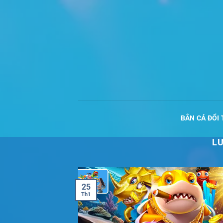
Bỏ
qua
nội
dung
BẮN CÁ ĐỔI
L
25
Th1