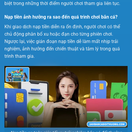
biệt trong những thời điểm người chơi tham gia liên tục.
Nạp tiền ảnh hưởng ra sao đến quá trình chơi bắn cá?
Khi giao dịch nạp tiền diễn ra ổn định, người chơi có thể
chủ động phân bổ xu hoặc đạn cho từng phiên chơi.
Ngược lại, việc gián đoạn nạp tiền dễ làm mất nhịp trải
nghiệm, ảnh hưởng đến chiến thuật và tâm lý trong quá
trình tham gia.