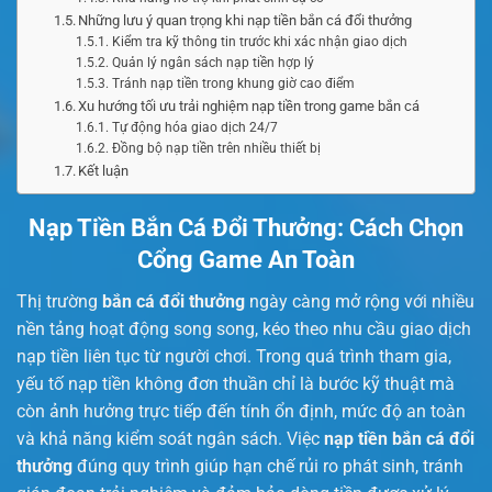
Những lưu ý quan trọng khi nạp tiền bắn cá đổi thưởng
Kiểm tra kỹ thông tin trước khi xác nhận giao dịch
Quản lý ngân sách nạp tiền hợp lý
Tránh nạp tiền trong khung giờ cao điểm
Xu hướng tối ưu trải nghiệm nạp tiền trong game bắn cá
Tự động hóa giao dịch 24/7
Đồng bộ nạp tiền trên nhiều thiết bị
Kết luận
Nạp Tiền Bắn Cá Đổi Thưởng: Cách Chọn
Cổng Game An Toàn
Thị trường
bắn cá đổi thưởng
ngày càng mở rộng với nhiều
nền tảng hoạt động song song, kéo theo nhu cầu giao dịch
nạp tiền liên tục từ người chơi. Trong quá trình tham gia,
yếu tố nạp tiền không đơn thuần chỉ là bước kỹ thuật mà
còn ảnh hưởng trực tiếp đến tính ổn định, mức độ an toàn
và khả năng kiểm soát ngân sách. Việc
nạp tiền bắn cá đổi
thưởng
đúng quy trình giúp hạn chế rủi ro phát sinh, tránh