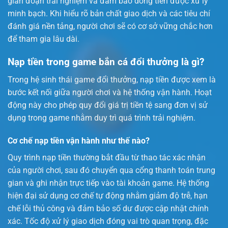
gián đoạn trải nghiệm và đảm bảo dòng tiền được xử lý
minh bạch. Khi hiểu rõ bản chất giao dịch và các tiêu chí
đánh giá nền tảng, người chơi sẽ có cơ sở vững chắc hơn
để tham gia lâu dài.
Nạp tiền trong game bắn cá đổi thưởng là gì?
Trong hệ sinh thái game đổi thưởng, nạp tiền được xem là
bước kết nối giữa người chơi và hệ thống vận hành. Hoạt
động này cho phép quy đổi giá trị tiền tệ sang đơn vị sử
dụng trong game nhằm duy trì quá trình trải nghiệm.
Cơ chế nạp tiền vận hành như thế nào?
Quy trình nạp tiền thường bắt đầu từ thao tác xác nhận
của người chơi, sau đó chuyển qua cổng thanh toán trung
gian và ghi nhận trực tiếp vào tài khoản game. Hệ thống
hiện đại sử dụng cơ chế tự động nhằm giảm độ trễ, hạn
chế lỗi thủ công và đảm bảo số dư được cập nhật chính
xác. Tốc độ xử lý giao dịch đóng vai trò quan trọng, đặc