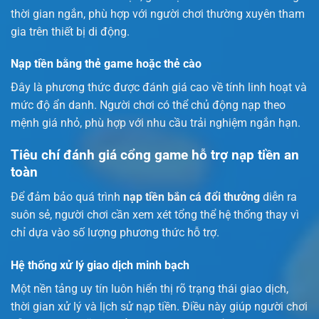
thời gian ngắn, phù hợp với người chơi thường xuyên tham
gia trên thiết bị di động.
Nạp tiền bằng thẻ game hoặc thẻ cào
Đây là phương thức được đánh giá cao về tính linh hoạt và
mức độ ẩn danh. Người chơi có thể chủ động nạp theo
mệnh giá nhỏ, phù hợp với nhu cầu trải nghiệm ngắn hạn.
Tiêu chí đánh giá cổng game hỗ trợ nạp tiền an
toàn
Để đảm bảo quá trình
nạp tiền bắn cá đổi thưởng
diễn ra
suôn sẻ, người chơi cần xem xét tổng thể hệ thống thay vì
chỉ dựa vào số lượng phương thức hỗ trợ.
Hệ thống xử lý giao dịch minh bạch
Một nền tảng uy tín luôn hiển thị rõ trạng thái giao dịch,
thời gian xử lý và lịch sử nạp tiền. Điều này giúp người chơi