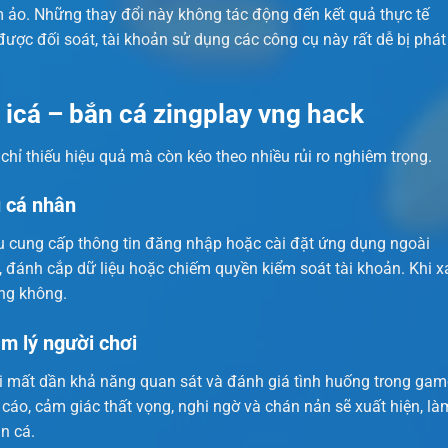
m ảo. Những thay đổi này không tác động đến kết quả thực tế
được đối soát, tài khoản sử dụng các công cụ này rất dễ bị phát
o icá – bắn cá zingplay vng hack
chỉ thiếu hiệu quả mà còn kéo theo nhiều rủi ro nghiêm trọng.
u cá nhân
ầu cung cấp thông tin đăng nhập hoặc cài đặt ứng dụng ngoài
 đánh cắp dữ liệu hoặc chiếm quyền kiểm soát tài khoản. Khi x
ng không.
m lý người chơi
i mất dần khả năng quan sát và đánh giá tình huống trong gam
áo, cảm giác thất vọng, nghi ngờ và chán nản sẽ xuất hiện, là
ắn cá.