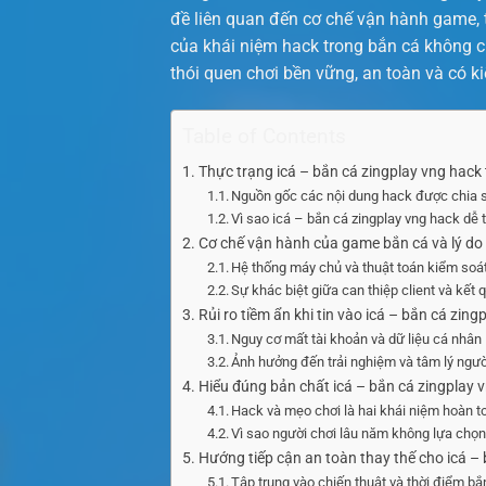
đề liên quan đến cơ chế vận hành game, t
của khái niệm hack trong bắn cá không c
thói quen chơi bền vững, an toàn và có k
Table of Contents
Thực trạng icá – bắn cá zingplay vng hack 
Nguồn gốc các nội dung hack được chia s
Vì sao icá – bắn cá zingplay vng hack dễ 
Cơ chế vận hành của game bắn cá và lý do 
Hệ thống máy chủ và thuật toán kiểm soá
Sự khác biệt giữa can thiệp client và kết 
Rủi ro tiềm ẩn khi tin vào icá – bắn cá zing
Nguy cơ mất tài khoản và dữ liệu cá nhân
Ảnh hưởng đến trải nghiệm và tâm lý ngườ
Hiểu đúng bản chất icá – bắn cá zingplay 
Hack và mẹo chơi là hai khái niệm hoàn 
Vì sao người chơi lâu năm không lựa chọ
Hướng tiếp cận an toàn thay thế cho icá –
Tập trung vào chiến thuật và thời điểm bắ