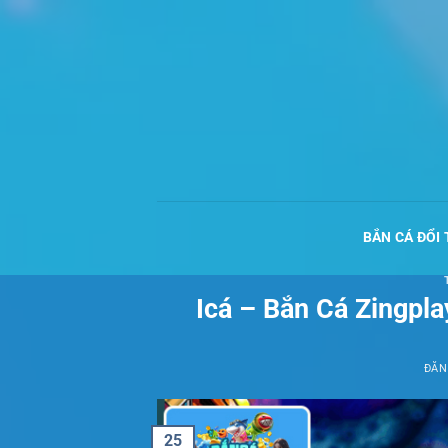
Bỏ
qua
nội
dung
BẮN CÁ ĐỔI
Icá – Bắn Cá Zingpl
ĐĂN
25