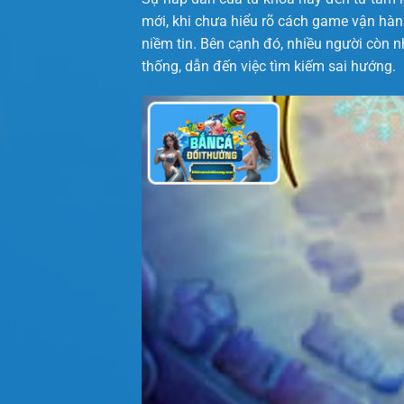
mới, khi chưa hiểu rõ cách game vận hành
niềm tin. Bên cạnh đó, nhiều người còn 
thống, dẫn đến việc tìm kiếm sai hướng.