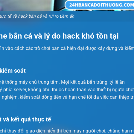
ực tế về hack bắn cá và rủi ro tiềm ẩn
 bắn cá và lý do hack khó tồn tại
hìn vào cách các trò chơi bắn cá hiện đại được xây dựng và kiể
 kiểm soát
ệ thống máy chủ trung tâm. Mọi kết quả bắn trúng, tỷ lệ ăn
 phía server, không phụ thuộc hoàn toàn vào thiết bị người chơi
 nghiệm, kiểm soát dòng tiền và hạn chế tối đa việc can thiệp tr
t và kết quả thực tế
chỉ thay đổi giao diện hiển thị trên máy người chơi, chẳng hạn 