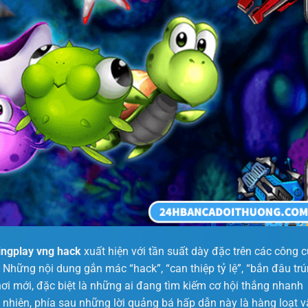
zingplay vng hack
xuất hiện với tần suất dày đặc trên các công c
Những nội dung gắn mác “hack”, “can thiệp tỷ lệ”, “bắn đâu tr
ơi mới, đặc biệt là những ai đang tìm kiếm cơ hội thắng nhanh
y nhiên, phía sau những lời quảng bá hấp dẫn này là hàng loạt 