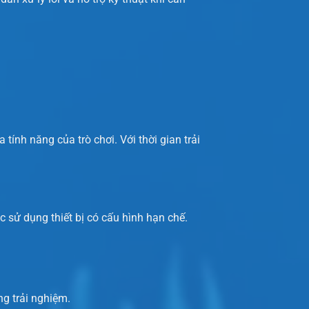
ính năng của trò chơi. Với thời gian trải
 sử dụng thiết bị có cấu hình hạn chế.
ng trải nghiệm.