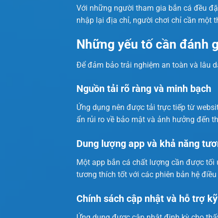
Với những người tham gia bắn cá đều đặ
nhập lại địa chỉ, người chơi chỉ cần một t
Những yếu tố cần đánh gi
Để đảm bảo trải nghiệm an toàn và lâu dà
Nguồn tải rõ ràng và minh bạch
Ứng dụng nên được tải trực tiếp từ websit
ẩn rủi ro về bảo mật và ảnh hưởng đến thi
Dung lượng app và khả năng tươ
Một app bắn cá chất lượng cần được tối
tương thích tốt với các phiên bản hệ điề
Chính sách cập nhật và hỗ trợ kỹ
Ứng dụng được cập nhật định kỳ cho thấy 