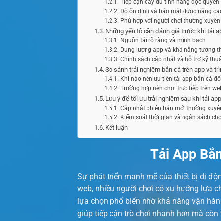
Tiếp cận đầy đủ tính năng độc quyền 
Độ ổn định và bảo mật được nâng ca
Phù hợp với người chơi thường xuyên
Những yếu tố cần đánh giá trước khi tải 
Nguồn tải rõ ràng và minh bạch
Dung lượng app và khả năng tương t
Chính sách cập nhật và hỗ trợ kỹ thu
So sánh trải nghiệm bắn cá trên app và tr
Khi nào nên ưu tiên tải app bắn cá đổ
Trường hợp nên chơi trực tiếp trên we
Lưu ý để tối ưu trải nghiệm sau khi tải ap
Cập nhật phiên bản mới thường xuyê
Kiểm soát thời gian và ngân sách chơ
Kết luận
Tải App Bắn
Sự phát triển mạnh mẽ của thiết bị di độn
web, nhiều người chơi có xu hướng lựa c
lựa chọn phổ biến nhờ khả năng vận hành 
giúp tiếp cận trò chơi nhanh hơn mà còn t