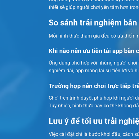
thiết sẽ giúp người chơi yên tâm hơn tron
So sánh trải nghiệm bắn 
Mỗi hình thức tham gia đều có ưu điểm ri
Khi nào nên ưu tiên tải app bắn 
Ứng dụng phù hợp với những người chơi th
nghiệm dài, app mang lại sự tiện lợi và h
Trường hợp nên chơi trực tiếp t
Chơi trên trình duyệt phù hợp khi người 
Tuy nhiên, hình thức này có thể không đ
Lưu ý để tối ưu trải nghi
Việc cài đặt chỉ là bước khởi đầu, cách s