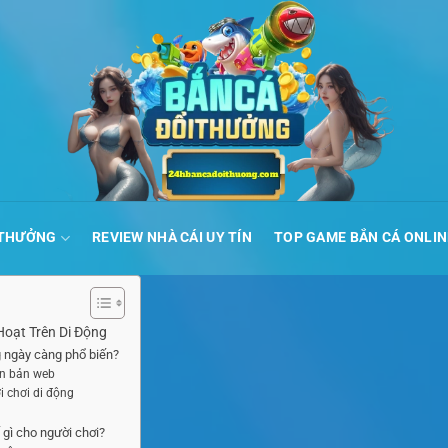
 THƯỞNG
REVIEW NHÀ CÁI UY TÍN
TOP GAME BẮN CÁ ONLIN
Hoạt Trên Di Động
g ngày càng phổ biến?
ên bản web
i chơi di động
 gì cho người chơi?