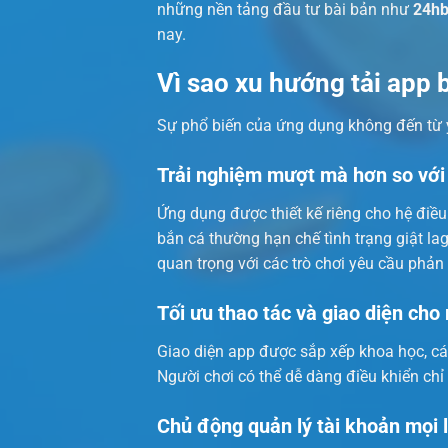
những nền tảng đầu tư bài bản như
24hb
nay.
Vì sao xu hướng tải app
Sự phổ biến của ứng dụng không đến từ yế
Trải nghiệm mượt mà hơn so với
Ứng dụng được thiết kế riêng cho hệ điều 
bắn cá thường hạn chế tình trạng giật lag
quan trọng với các trò chơi yêu cầu phản
Tối ưu thao tác và giao diện cho
Giao diện app được sắp xếp khoa học, cá
Người chơi có thể dễ dàng điều khiển chỉ 
Chủ động quản lý tài khoản mọi 