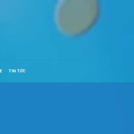
E
TIN TỨC