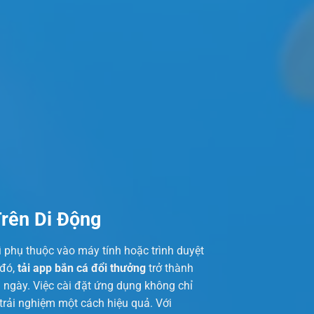
Trên Di Động
vì phụ thuộc vào máy tính hoặc trình duyệt
 đó,
tải app bắn cá đổi thưởng
trở thành
 ngày. Việc cài đặt ứng dụng không chỉ
 trải nghiệm một cách hiệu quả. Với