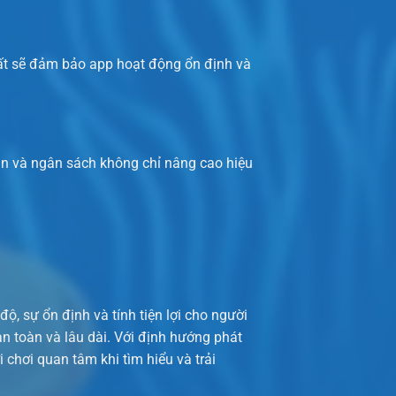
nhất sẽ đảm bảo app hoạt động ổn định và
 gian và ngân sách không chỉ nâng cao hiệu
ộ, sự ổn định và tính tiện lợi cho người
an toàn và lâu dài. Với định hướng phát
chơi quan tâm khi tìm hiểu và trải