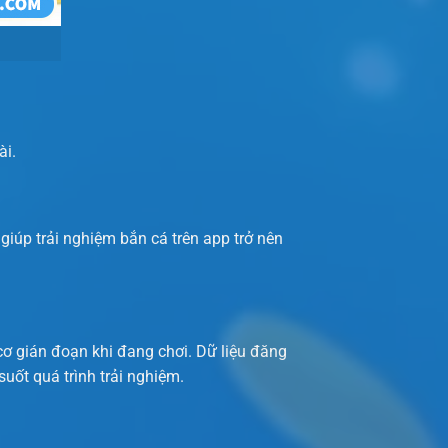
ài.
giúp trải nghiệm bắn cá trên app trở nên
cơ gián đoạn khi đang chơi. Dữ liệu đăng
suốt quá trình trải nghiệm.