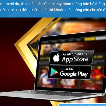
 tra số dư, theo dõi lịch sử chơi hay nhận thông báo hệ thống t
gười chơi chủ động kiểm soát tài khoản mà không cần chuyển đ