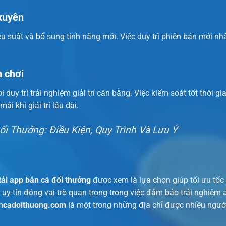
xuyên
hiệu suất và bổ sung tính năng mới. Việc duy trì phiên bản mới 
h chơi
i duy trì trải nghiệm giải trí cân bằng. Việc kiểm soát tốt thời
i khi giải trí lâu dài.
Đổi Thưởng
: Điều Kiện, Quy Trình Và Lưu Ý
tải app bắn cá đổi thưởng
được xem là lựa chọn giúp tối ưu tốc đ
 uy tín đóng vai trò quan trọng trong việc đảm bảo trải nghiệm 
ncadoithuong.com
là một trong những địa chỉ được nhiều người 