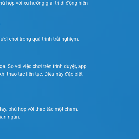
ù hợp với xu hướng giải trí di động hiện
?
ời chơi trong quá trình trải nghiệm.
a. So với việc chơi trên trình duyệt, app
i thao tác liên tục. Điều này đặc biệt
tay, phù hợp với thao tác một chạm.
gian ngắn.