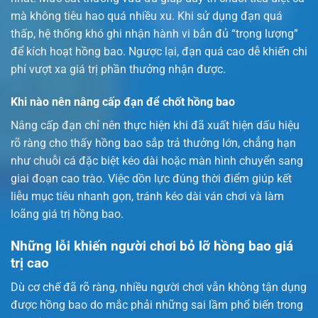
mà không tiêu hao quá nhiều xu. Khi sử dụng đạn quá
thấp, hệ thống khó ghi nhận hành vi bắn đủ “trọng lượng”
để kích hoạt hồng bao. Ngược lại, đạn quá cao dễ khiến chi
phí vượt xa giá trị phần thưởng nhận được.
Khi nào nên nâng cấp đạn để chốt hồng bao
Nâng cấp đạn chỉ nên thực hiện khi đã xuất hiện dấu hiệu
rõ ràng cho thấy hồng bao sắp trả thưởng lớn, chẳng hạn
như chuỗi cá đặc biệt kéo dài hoặc màn hình chuyển sang
giai đoạn cao trào. Việc dồn lực đúng thời điểm giúp kết
liễu mục tiêu nhanh gọn, tránh kéo dài ván chơi và làm
loãng giá trị hồng bao.
Những lỗi khiến người chơi bỏ lỡ hồng bao giá
trị cao
Dù cơ chế đã rõ ràng, nhiều người chơi vẫn không tận dụng
được hồng bao do mắc phải những sai lầm phổ biến trong