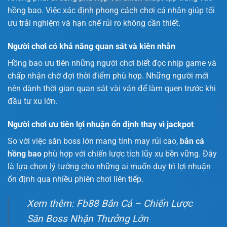
hồng bao. Việc xác định phong cách chơi cá nhân giúp tối
ưu trải nghiệm và hạn chế rủi ro không cần thiết.
Người chơi có khả năng quan sát và kiên nhẫn
Hồng bao ưu tiên những người chơi biết đọc nhịp game và
chấp nhận chờ đợi thời điểm phù hợp. Những người mới
nên dành thời gian quan sát vài ván để làm quen trước khi
đầu tư xu lớn.
Người chơi ưu tiên lợi nhuận ổn định thay vì jackpot
So với việc săn boss lớn mang tính may rủi cao,
bắn cá
hồng bao
phù hợp với chiến lược tích lũy xu bền vững. Đây
là lựa chọn lý tưởng cho những ai muốn duy trì lợi nhuận
ổn định qua nhiều phiên chơi liên tiếp.
Xem thêm:
Fb88 Bắn Cá
– Chiến Lược
Săn Boss Nhận Thưởng Lớn