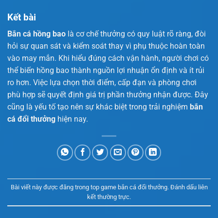
Kết bài
Bắn cá hồng bao
là cơ chế thưởng có quy luật rõ ràng, đòi
hỏi sự quan sát và kiểm soát thay vì phụ thuộc hoàn toàn
vào may mắn. Khi hiểu đúng cách vận hành, người chơi có
thể biến hồng bao thành nguồn lợi nhuận ổn định và ít rủi
ro hơn. Việc lựa chọn thời điểm, cấp đạn và phòng chơi
phù hợp sẽ quyết định giá trị phần thưởng nhận được. Đây
cũng là yếu tố tạo nên sự khác biệt trong trải nghiệm
bắn
cá đổi thưởng
hiện nay.
Bài viết này được đăng trong
top game bắn cá đổi thưởng
. Đánh dấu
liên
kết thường trực
.