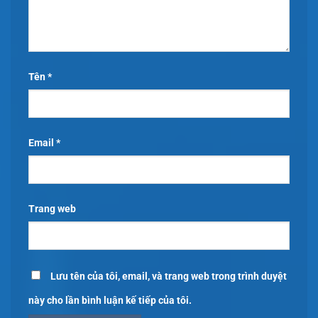
Tên
*
Email
*
Trang web
Lưu tên của tôi, email, và trang web trong trình duyệt
này cho lần bình luận kế tiếp của tôi.