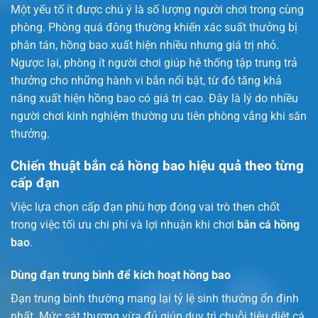
Một yếu tố ít được chú ý là số lượng người chơi trong cùng
phòng. Phòng quá đông thường khiến xác suất thưởng bị
phân tán, hồng bao xuất hiện nhiều nhưng giá trị nhỏ.
Ngược lại, phòng ít người chơi giúp hệ thống tập trung trả
thưởng cho những hành vi bắn nổi bật, từ đó tăng khả
năng xuất hiện hồng bao có giá trị cao. Đây là lý do nhiều
người chơi kinh nghiệm thường ưu tiên phòng vắng khi săn
thưởng.
Chiến thuật bắn cá hồng bao hiệu quả theo từng
cấp đạn
Việc lựa chọn cấp đạn phù hợp đóng vai trò then chốt
trong việc tối ưu chi phí và lợi nhuận khi chơi
bắn cá hồng
bao
.
Dùng đạn trung bình để kích hoạt hồng bao
Đạn trung bình thường mang lại tỷ lệ sinh thưởng ổn định
nhất. Mức sát thương vừa đủ giúp duy trì chuỗi tiêu diệt cá