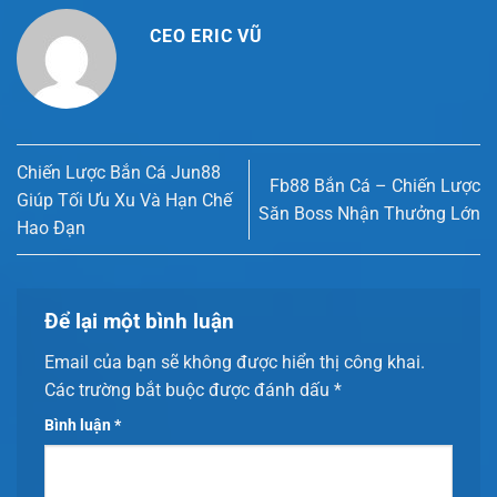
CEO ERIC VŨ
Chiến Lược Bắn Cá Jun88
Fb88 Bắn Cá – Chiến Lược
Giúp Tối Ưu Xu Và Hạn Chế
Săn Boss Nhận Thưởng Lớn
Hao Đạn
Để lại một bình luận
Email của bạn sẽ không được hiển thị công khai.
Các trường bắt buộc được đánh dấu
*
Bình luận
*