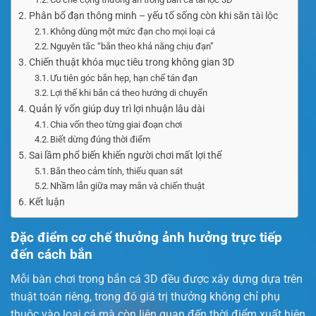
Phân bổ đạn thông minh – yếu tố sống còn khi săn tài lộc
Không dùng một mức đạn cho mọi loại cá
Nguyên tắc “bắn theo khả năng chịu đạn”
Chiến thuật khóa mục tiêu trong không gian 3D
Ưu tiên góc bắn hẹp, hạn chế tán đạn
Lợi thế khi bắn cá theo hướng di chuyển
Quản lý vốn giúp duy trì lợi nhuận lâu dài
Chia vốn theo từng giai đoạn chơi
Biết dừng đúng thời điểm
Sai lầm phổ biến khiến người chơi mất lợi thế
Bắn theo cảm tính, thiếu quan sát
Nhầm lẫn giữa may mắn và chiến thuật
Kết luận
Đặc điểm cơ chế thưởng ảnh hưởng trực tiếp
đến cách bắn
Mỗi bàn chơi trong bắn cá 3D đều được xây dựng dựa trên
thuật toán riêng, trong đó giá trị thưởng không chỉ phụ
thuộc vào loại cá mà còn liên quan đến thời điểm xuất hiện