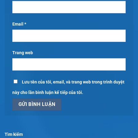
Email
*
Trang web
Lưu tên của tôi, email, và trang web trong trình duyệt
này cho lần bình luận kế tiếp của tôi.
Tìm kiếm