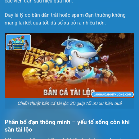
các viên đạn sau hiệu quả hơn.
Đây là lý do bắn dàn trải hoặc spam đạn thường không
mang lại kết quả tốt, dù số xu bỏ ra nhiều hơn.
Chiến thuật bắn cá tài lộc 3D giúp tối ưu xu hiệu quả
Phân bổ đạn thông minh – yếu tố sống còn khi
săn tài lộc