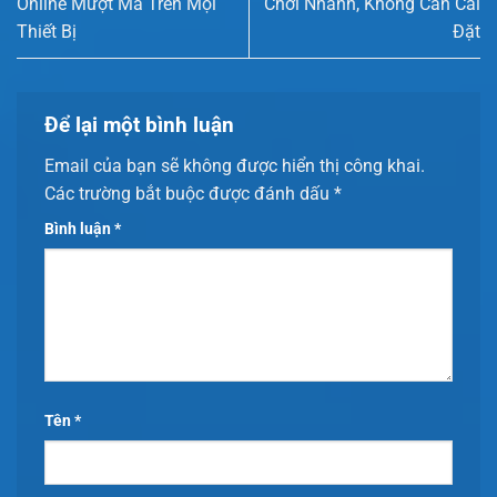
Online Mượt Mà Trên Mọi
Chơi Nhanh, Không Cần Cài
Thiết Bị
Đặt
Để lại một bình luận
Email của bạn sẽ không được hiển thị công khai.
Các trường bắt buộc được đánh dấu
*
Bình luận
*
Tên
*