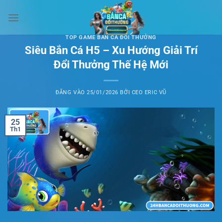
Bỏ
qua
nội
TOP GAME BẮN CÁ ĐỔI THƯỞNG
dung
Siêu Bắn Cá H5 – Xu Hướng Giải Trí
Đổi Thưởng Thế Hệ Mới
ĐĂNG VÀO
25/01/2026
BỞI
CEO ERIC VŨ
25
Th1