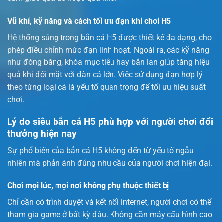
Vũ khí, kỹ năng và cách tối ưu đạn khi chơi H5
Hệ thống súng trong bắn cá H5 được thiết kế đa dạng, cho
phép điều chỉnh mức đạn linh hoạt. Ngoài ra, các kỹ năng
như đóng băng, khóa mục tiêu hay bắn lan giúp tăng hiệu
quả khi đối mặt với đàn cá lớn. Việc sử dụng đạn hợp lý
theo từng loại cá là yếu tố quan trọng để tối ưu hiệu suất
chơi.
Lý do siêu bắn cá H5 phù hợp với người chơi đổi
thưởng hiện nay
Sự phổ biến của bắn cá H5 không đến từ yếu tố ngẫu
nhiên mà phản ánh đúng nhu cầu của người chơi hiện đại.
Chơi mọi lúc, mọi nơi không phụ thuộc thiết bị
Chỉ cần có trình duyệt và kết nối internet, người chơi có thể
tham gia game ở bất kỳ đâu. Không cần máy cấu hình cao