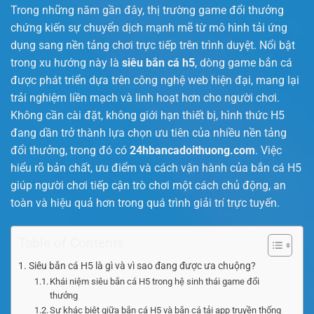
Trong những năm gần đây, thị trường game đổi thưởng
chứng kiến sự chuyển dịch mạnh mẽ từ mô hình tải ứng
dụng sang nền tảng chơi trực tiếp trên trình duyệt. Nổi bật
trong xu hướng này là
siêu bắn cá h5
, dòng game bắn cá
được phát triển dựa trên công nghệ web hiện đại, mang lại
trải nghiệm liền mạch và linh hoạt hơn cho người chơi.
Không cần cài đặt, không giới hạn thiết bị, hình thức H5
đang dần trở thành lựa chọn ưu tiên của nhiều nền tảng
đổi thưởng, trong đó có
24hbancadoithuong.com
. Việc
hiểu rõ bản chất, ưu điểm và cách vận hành của bắn cá H5
giúp người chơi tiếp cận trò chơi một cách chủ động, an
toàn và hiệu quả hơn trong quá trình giải trí trực tuyến.
Table of Contents
Siêu bắn cá H5 là gì và vì sao đang được ưa chuộng?
Khái niệm siêu bắn cá H5 trong hệ sinh thái game đổi
thưởng
Sự khác biệt giữa bắn cá H5 và bắn cá tải app truyền thống