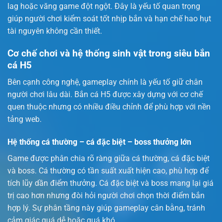
lag hoặc văng game đột ngột. Đây là yếu tố quan trọng
giúp người chơi kiểm soát tốt nhịp bắn và hạn chế hao hụt
tài nguyên không cần thiết.
Cơ chế chơi và hệ thống sinh vật trong siêu bắn
cá H5
Bên cạnh công nghệ, gameplay chính là yếu tố giữ chân
người chơi lâu dài. Bắn cá H5 được xây dựng với cơ chế
quen thuộc nhưng có nhiều điều chỉnh để phù hợp với nền
tảng web.
Hệ thống cá thường – cá đặc biệt – boss thưởng lớn
Game được phân chia rõ ràng giữa cá thường, cá đặc biệt
và boss. Cá thường có tần suất xuất hiện cao, phù hợp để
tích lũy dần điểm thưởng. Cá đặc biệt và boss mang lại giá
trị cao hơn nhưng đòi hỏi người chơi chọn thời điểm bắn
hợp lý. Sự phân tầng này giúp gameplay cân bằng, tránh
cảm giác quá dễ hoặc quá khó.