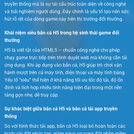
truyền thống mà là sự tái cấu trúc toàn diện về công nghệ
và trải nghiệm người dùng. Đây chính là yếu tố tạo nên sức
hút rõ rệt của dòng game này trên thị trường đổi thưởng.
Khái niệm siêu bắn cá H5 trong hệ sinh thái game đổi
thưởng
H5 là viết tắt của HTML5 – chuẩn công nghệ cho phép
chạy game trực tiếp trên trình duyệt web mà không cần tải
ứng dụng. Khi áp dụng vào bắn cá, H5 giúp trò chơi vận
hành mượt trên cả máy tính, điện thoại và máy tính bảng.
Yếu tố “siêu” thể hiện ở khả năng tối ưu tốc độ tải, độ ổn
định và tích hợp nhiều tính năng hiện đại trong một nền
tảng gọn nhẹ, dễ truy cập.
Sự khác biệt giữa bắn cá H5 và bắn cá tải app truyền
thống
So với hình thức tải app, bắn cá H5 loại bỏ hoàn toàn các
bước cài đặt phức tạp, giảm nguy cơ xung đột phần mềm