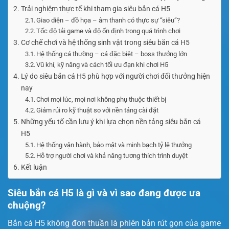
Trải nghiệm thực tế khi tham gia siêu bắn cá H5
Giao diện – đồ họa – âm thanh có thực sự “siêu”?
Tốc độ tải game và độ ổn định trong quá trình chơi
Cơ chế chơi và hệ thống sinh vật trong siêu bắn cá H5
Hệ thống cá thường – cá đặc biệt – boss thưởng lớn
Vũ khí, kỹ năng và cách tối ưu đạn khi chơi H5
Lý do siêu bắn cá H5 phù hợp với người chơi đổi thưởng hiện
nay
Chơi mọi lúc, mọi nơi không phụ thuộc thiết bị
Giảm rủi ro kỹ thuật so với nền tảng cài đặt
Những yếu tố cần lưu ý khi lựa chọn nền tảng siêu bắn cá
H5
Hệ thống vận hành, bảo mật và minh bạch tỷ lệ thưởng
Hỗ trợ người chơi và khả năng tương thích trình duyệt
Kết luận
Siêu bắn cá H5 là gì và vì sao đang được ưa
chuộng?
Bắn cá H5 không đơn thuần là phiên bản rút gọn của game