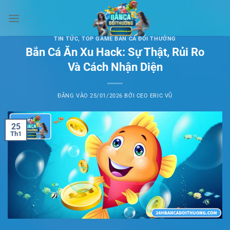
Bỏ
qua
nội
TIN TỨC
,
TOP GAME BẮN CÁ ĐỔI THƯỞNG
dung
Bắn Cá Ăn Xu Hack: Sự Thật, Rủi Ro
Và Cách Nhận Diện
ĐĂNG VÀO
25/01/2026
BỞI
CEO ERIC VŨ
25
Th1