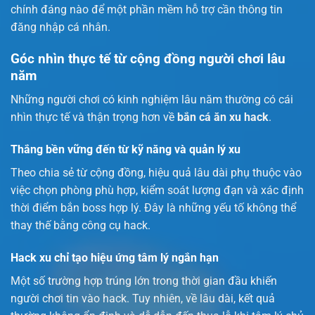
chính đáng nào để một phần mềm hỗ trợ cần thông tin
đăng nhập cá nhân.
Góc nhìn thực tế từ cộng đồng người chơi lâu
năm
Những người chơi có kinh nghiệm lâu năm thường có cái
nhìn thực tế và thận trọng hơn về
bắn cá ăn xu hack
.
Thắng bền vững đến từ kỹ năng và quản lý xu
Theo chia sẻ từ cộng đồng, hiệu quả lâu dài phụ thuộc vào
việc chọn phòng phù hợp, kiểm soát lượng đạn và xác định
thời điểm bắn boss hợp lý. Đây là những yếu tố không thể
thay thế bằng công cụ hack.
Hack xu chỉ tạo hiệu ứng tâm lý ngắn hạn
Một số trường hợp trúng lớn trong thời gian đầu khiến
người chơi tin vào hack. Tuy nhiên, về lâu dài, kết quả