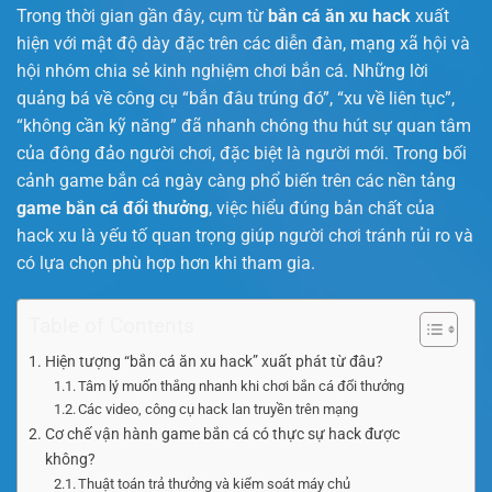
Trong thời gian gần đây, cụm từ
bắn cá ăn xu hack
xuất
hiện với mật độ dày đặc trên các diễn đàn, mạng xã hội và
hội nhóm chia sẻ kinh nghiệm chơi bắn cá. Những lời
quảng bá về công cụ “bắn đâu trúng đó”, “xu về liên tục”,
“không cần kỹ năng” đã nhanh chóng thu hút sự quan tâm
của đông đảo người chơi, đặc biệt là người mới. Trong bối
cảnh game bắn cá ngày càng phổ biến trên các nền tảng
game bắn cá đổi thưởng
, việc hiểu đúng bản chất của
hack xu là yếu tố quan trọng giúp người chơi tránh rủi ro và
có lựa chọn phù hợp hơn khi tham gia.
Table of Contents
Hiện tượng “bắn cá ăn xu hack” xuất phát từ đâu?
Tâm lý muốn thắng nhanh khi chơi bắn cá đổi thưởng
Các video, công cụ hack lan truyền trên mạng
Cơ chế vận hành game bắn cá có thực sự hack được
không?
Thuật toán trả thưởng và kiểm soát máy chủ