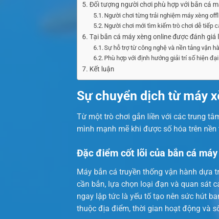
Đối tượng người chơi phù hợp với bắn cá m
Người chơi từng trải nghiệm máy xèng offl
Người chơi mới tìm kiếm trò chơi dễ tiếp 
Tại bắn cá máy xèng online được đánh giá
Sự hỗ trợ từ công nghệ và nền tảng vận h
Phù hợp với định hướng giải trí số hiện đại
Kết luận
Sự chuyển dịch từ máy x
Từ một trò chơi gắn liền với các trung tâ
mình mạnh mẽ khi được số hóa trên nền t
Đặc điểm cốt lõi của bắn cá máy
Máy bắn cá truyền thống vận hành dựa trê
cần bắn, lựa chọn loại đạn và quan sát c
ngay lập tức là yếu tố tạo nên sức hút b
thuộc địa điểm, thời gian hoạt động và s