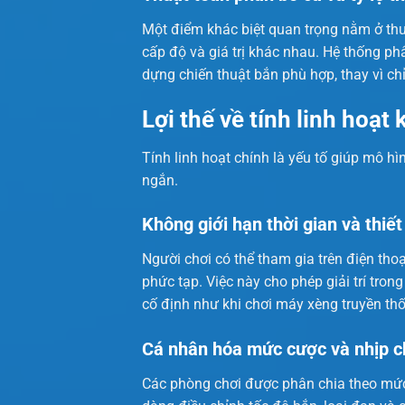
Một điểm khác biệt quan trọng nằm ở thuậ
cấp độ và giá trị khác nhau. Hệ thống phâ
dựng chiến thuật bắn phù hợp, thay vì ch
Lợi thế về tính linh hoạt
Tính linh hoạt chính là yếu tố giúp mô h
ngắn.
Không giới hạn thời gian và thiết
Người chơi có thể tham gia trên điện th
phức tạp. Việc này cho phép giải trí tron
cố định như khi chơi máy xèng truyền th
Cá nhân hóa mức cược và nhịp c
Các phòng chơi được phân chia theo mức