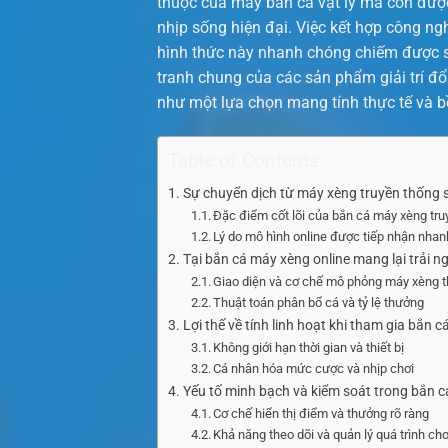
thuộc của máy bắn cá vật lý mà còn được 
nhịp sống hiện đại. Việc kết hợp công ng
hình thức này nhanh chóng chiếm được 
tranh chung của các sản phẩm giải trí đổ
như một lựa chọn mang tính thực tế và b
Table of Contents
Sự chuyển dịch từ máy xèng truyền thống 
Đặc điểm cốt lõi của bắn cá máy xèng tru
Lý do mô hình online được tiếp nhận nhan
Tại bắn cá máy xèng online mang lại trải n
Giao diện và cơ chế mô phỏng máy xèng t
Thuật toán phân bổ cá và tỷ lệ thưởng
Lợi thế về tính linh hoạt khi tham gia bắn c
Không giới hạn thời gian và thiết bị
Cá nhân hóa mức cược và nhịp chơi
Yếu tố minh bạch và kiểm soát trong bắn c
Cơ chế hiển thị điểm và thưởng rõ ràng
Khả năng theo dõi và quản lý quá trình chơ