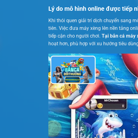
Lý do mô hình online được tiếp 
Khi thói quen giải trí dịch chuyển sang mô
tiên. Việc đưa máy xèng lên nền tảng onl
tiếp cận cho người chơi.
Tại bắn cá máy 
hoạt hơn, phù hợp với xu hướng tiêu dùng