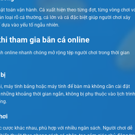
t toán vận hành. Cá xuất hiện theo từng đợt, từng vòng chơi v
n loại rõ cá thường, cá lớn và cá đặc biệt giúp người chơi xây
ỉ dựa vào yếu tố ngẫu nhiên.
 khi tham gia bắn cá online
ình online nhanh chóng mở rộng tệp người chơi trong thời gian
 bị
oại, máy tính bảng hoặc máy tính để bàn mà không cần cài đặt
g những khoảng thời gian ngắn, không bị phụ thuộc vào lịch trìn
ống.
hơi
 cược khác nhau, phù hợp với nhiều ngân sách. Người chơi dễ