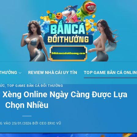
 THƯỞNG
REVIEW NHÀ CÁI UY TÍN
TOP GAME BẮN CÁ ONLIN
TỨC
,
TOP GAME BẮN CÁ ĐỔI THƯỞNG
y Xèng Online Ngày Càng Được Lựa
Chọn Nhiều
G VÀO
25/01/2026
BỞI
CEO ERIC VŨ